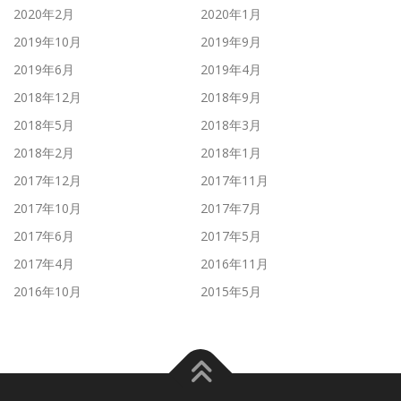
2020年2月
2020年1月
2019年10月
2019年9月
2019年6月
2019年4月
2018年12月
2018年9月
2018年5月
2018年3月
2018年2月
2018年1月
2017年12月
2017年11月
2017年10月
2017年7月
2017年6月
2017年5月
2017年4月
2016年11月
2016年10月
2015年5月