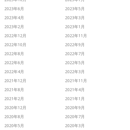
2023年6月
2023年5月
2023年4月
2023年3月
2023年2月
2023年1月
2022年12月
2022年11月
2022年10月
2022年9月
2022年8月
2022年7月
2022年6月
2022年5月
2022年4月
2022年3月
2021年12月
2021年11月
2021年8月
2021年4月
2021年2月
2021年1月
2020年12月
2020年9月
2020年8月
2020年7月
2020年5月
2020年3月