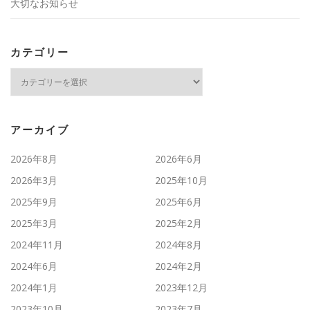
大切なお知らせ
カテゴリー
カ
テ
ゴ
リ
ー
アーカイブ
2026年8月
2026年6月
2026年3月
2025年10月
2025年9月
2025年6月
2025年3月
2025年2月
2024年11月
2024年8月
2024年6月
2024年2月
2024年1月
2023年12月
2023年10月
2023年7月