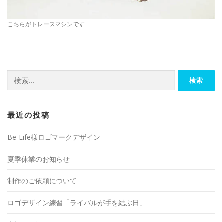
こちらがトレースマシンです
検
索:
最近の投稿
Be-Life様ロゴマークデザイン
夏季休業のお知らせ
制作のご依頼について
ロゴデザイン練習「ライバルが手を結ぶ日」