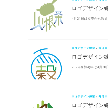
ロゴデザイン
4月21日は立春から数
ロゴデザイン練習
/
毎日ロ
ロゴデザイン
2022(令和4)年は4月
ロゴデザイン練習
/
毎日ロ
ロゴデザイン