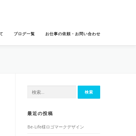
て
ブログ一覧
お仕事の依頼・お問い合わせ
検
索:
最近の投稿
Be-Life様ロゴマークデザイン