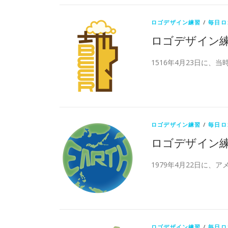
ロゴデザイン練習
/
毎日ロ
ロゴデザイン
1516年4月23日に、
ロゴデザイン練習
/
毎日ロ
ロゴデザイン
1979年4月22日に、
ロゴデザイン練習
/
毎日ロ