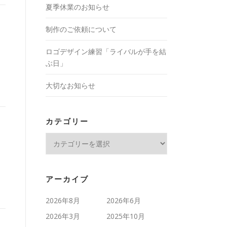
夏季休業のお知らせ
制作のご依頼について
ロゴデザイン練習「ライバルが手を結
ぶ日」
大切なお知らせ
カテゴリー
カ
テ
ゴ
リ
アーカイブ
ー
2026年8月
2026年6月
2026年3月
2025年10月