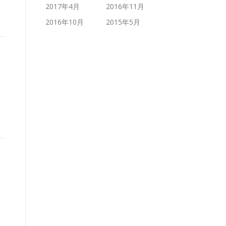
2017年4月
2016年11月
2016年10月
2015年5月