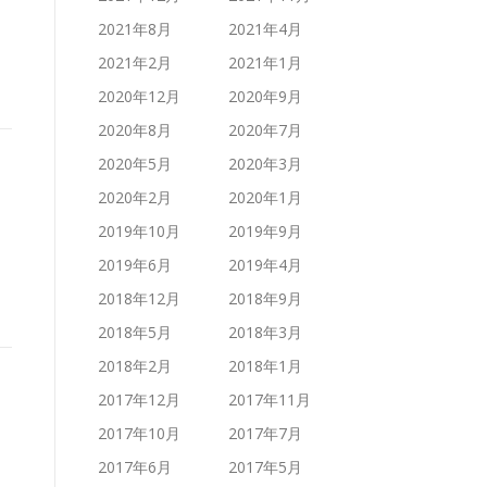
2021年8月
2021年4月
2021年2月
2021年1月
2020年12月
2020年9月
2020年8月
2020年7月
2020年5月
2020年3月
2020年2月
2020年1月
2019年10月
2019年9月
2019年6月
2019年4月
2018年12月
2018年9月
2018年5月
2018年3月
2018年2月
2018年1月
2017年12月
2017年11月
2017年10月
2017年7月
2017年6月
2017年5月