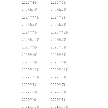
2025年9月
2025年6月
2025年3月
2025年2月
2024年11月
2024年8月
2024年6月
2024年2月
2024年1月
2023年12月
2023年10月
2023年7月
2023年6月
2023年5月
2023年4月
2023年3月
2023年2月
2023年1月
2022年12月
2022年11月
2022年10月
2022年9月
2022年8月
2022年7月
2022年6月
2022年5月
2022年4月
2022年3月
2021年12月
2021年11月