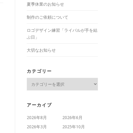
夏季休業のお知らせ
制作のご依頼について
ロゴデザイン練習「ライバルが手を結
ぶ日」
大切なお知らせ
カテゴリー
カ
テ
ゴ
リ
アーカイブ
ー
2026年8月
2026年6月
2026年3月
2025年10月