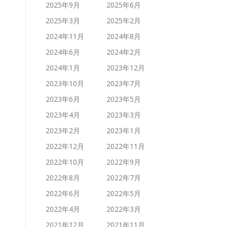
2025年9月
2025年6月
2025年3月
2025年2月
2024年11月
2024年8月
2024年6月
2024年2月
2024年1月
2023年12月
2023年10月
2023年7月
2023年6月
2023年5月
2023年4月
2023年3月
2023年2月
2023年1月
2022年12月
2022年11月
2022年10月
2022年9月
2022年8月
2022年7月
2022年6月
2022年5月
2022年4月
2022年3月
2021年12月
2021年11月