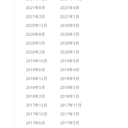
2021年8月
2021年4月
2021年2月
2021年1月
2020年12月
2020年9月
2020年8月
2020年7月
2020年5月
2020年3月
2020年2月
2020年1月
2019年10月
2019年9月
2019年6月
2019年4月
2018年12月
2018年9月
2018年5月
2018年3月
2018年2月
2018年1月
2017年12月
2017年11月
2017年10月
2017年7月
2017年6月
2017年5月