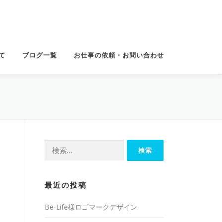
て
ブログ一覧
お仕事の依頼・お問い合わせ
検
索:
最近の投稿
Be-Life様ロゴマークデザイン