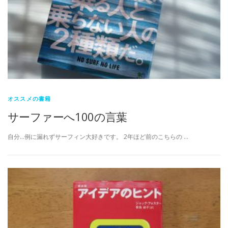
オススメの書籍
サーファーへ100の言葉
自分…例に漏れずサーフィン大好きです。 2年ほど前のこちらの …