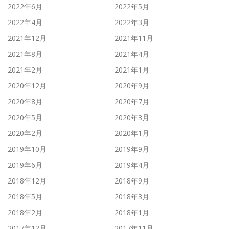
2022年6月
2022年5月
2022年4月
2022年3月
2021年12月
2021年11月
2021年8月
2021年4月
2021年2月
2021年1月
2020年12月
2020年9月
2020年8月
2020年7月
2020年5月
2020年3月
2020年2月
2020年1月
2019年10月
2019年9月
2019年6月
2019年4月
2018年12月
2018年9月
2018年5月
2018年3月
2018年2月
2018年1月
2017年12月
2017年11月