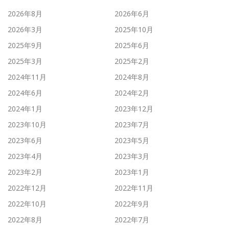
2026年8月
2026年6月
2026年3月
2025年10月
2025年9月
2025年6月
2025年3月
2025年2月
2024年11月
2024年8月
2024年6月
2024年2月
2024年1月
2023年12月
2023年10月
2023年7月
2023年6月
2023年5月
2023年4月
2023年3月
2023年2月
2023年1月
2022年12月
2022年11月
2022年10月
2022年9月
2022年8月
2022年7月