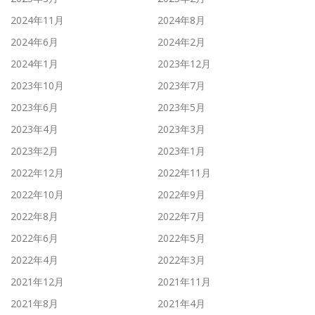
2024年11月
2024年8月
2024年6月
2024年2月
2024年1月
2023年12月
2023年10月
2023年7月
2023年6月
2023年5月
2023年4月
2023年3月
2023年2月
2023年1月
2022年12月
2022年11月
2022年10月
2022年9月
2022年8月
2022年7月
2022年6月
2022年5月
2022年4月
2022年3月
2021年12月
2021年11月
2021年8月
2021年4月