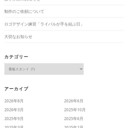
制作のご依頼について
ロゴデザイン練習「ライバルが手を結ぶ日」
大切なお知らせ
カテゴリー
カ
テ
ゴ
リ
ー
アーカイブ
2026年8月
2026年6月
2026年3月
2025年10月
2025年9月
2025年6月
2025年3月
2025年2月