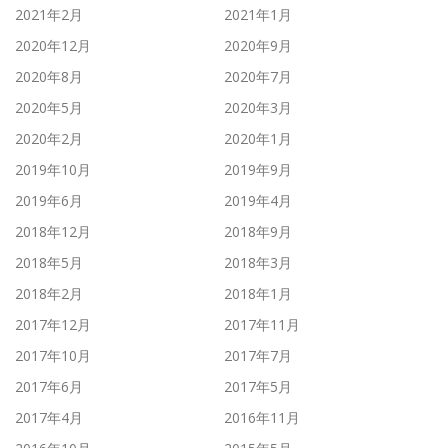
2021年2月
2021年1月
2020年12月
2020年9月
2020年8月
2020年7月
2020年5月
2020年3月
2020年2月
2020年1月
2019年10月
2019年9月
2019年6月
2019年4月
2018年12月
2018年9月
2018年5月
2018年3月
2018年2月
2018年1月
2017年12月
2017年11月
2017年10月
2017年7月
2017年6月
2017年5月
2017年4月
2016年11月