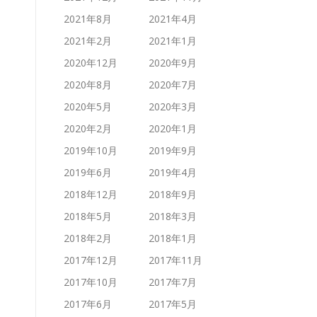
2021年8月
2021年4月
2021年2月
2021年1月
2020年12月
2020年9月
2020年8月
2020年7月
2020年5月
2020年3月
2020年2月
2020年1月
2019年10月
2019年9月
2019年6月
2019年4月
2018年12月
2018年9月
2018年5月
2018年3月
2018年2月
2018年1月
2017年12月
2017年11月
2017年10月
2017年7月
2017年6月
2017年5月