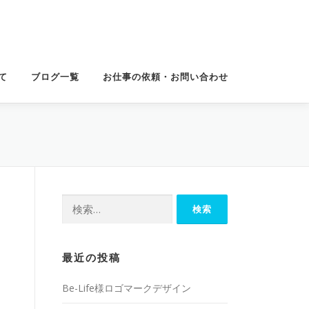
て
ブログ一覧
お仕事の依頼・お問い合わせ
検
索:
最近の投稿
Be-Life様ロゴマークデザイン