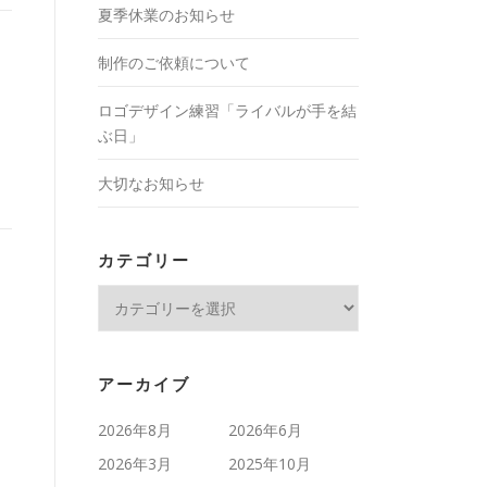
夏季休業のお知らせ
制作のご依頼について
ロゴデザイン練習「ライバルが手を結
ぶ日」
大切なお知らせ
カテゴリー
カ
テ
ゴ
リ
アーカイブ
ー
2026年8月
2026年6月
2026年3月
2025年10月