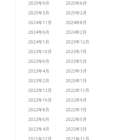
2025年9月
2025年6月
2025年3月
2025年2月
2024年11月
2024年8月
2024年6月
2024年2月
2024年1月
2023年12月
2023年10月
2023年7月
2023年6月
2023年5月
2023年4月
2023年3月
2023年2月
2023年1月
2022年12月
2022年11月
2022年10月
2022年9月
2022年8月
2022年7月
2022年6月
2022年5月
2022年4月
2022年3月
2021年12月
2021年11月