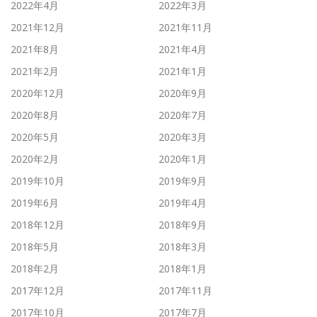
2022年4月
2022年3月
2021年12月
2021年11月
2021年8月
2021年4月
2021年2月
2021年1月
2020年12月
2020年9月
2020年8月
2020年7月
2020年5月
2020年3月
2020年2月
2020年1月
2019年10月
2019年9月
2019年6月
2019年4月
2018年12月
2018年9月
2018年5月
2018年3月
2018年2月
2018年1月
2017年12月
2017年11月
2017年10月
2017年7月