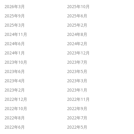
2026年3月
2025年10月
2025年9月
2025年6月
2025年3月
2025年2月
2024年11月
2024年8月
2024年6月
2024年2月
2024年1月
2023年12月
2023年10月
2023年7月
2023年6月
2023年5月
2023年4月
2023年3月
2023年2月
2023年1月
2022年12月
2022年11月
2022年10月
2022年9月
2022年8月
2022年7月
2022年6月
2022年5月