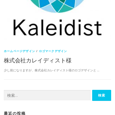
ホームページデザイン
/
ロゴマークデザイン
株式会社カレイディスト様
少し前になりますが、株式会社カレイディスト様のロゴデザインと …
検
索:
最近の投稿