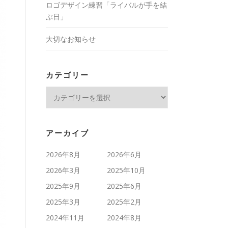
ロゴデザイン練習「ライバルが手を結
ぶ日」
大切なお知らせ
カテゴリー
カ
テ
ゴ
リ
アーカイブ
ー
2026年8月
2026年6月
2026年3月
2025年10月
2025年9月
2025年6月
2025年3月
2025年2月
2024年11月
2024年8月