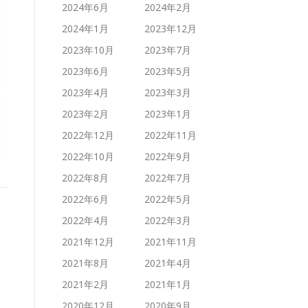
2024年6月
2024年2月
2024年1月
2023年12月
2023年10月
2023年7月
2023年6月
2023年5月
2023年4月
2023年3月
2023年2月
2023年1月
2022年12月
2022年11月
2022年10月
2022年9月
2022年8月
2022年7月
2022年6月
2022年5月
2022年4月
2022年3月
2021年12月
2021年11月
2021年8月
2021年4月
2021年2月
2021年1月
2020年12月
2020年9月