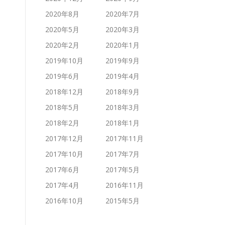
2020年8月
2020年7月
2020年5月
2020年3月
2020年2月
2020年1月
2019年10月
2019年9月
2019年6月
2019年4月
2018年12月
2018年9月
2018年5月
2018年3月
2018年2月
2018年1月
2017年12月
2017年11月
2017年10月
2017年7月
2017年6月
2017年5月
2017年4月
2016年11月
2016年10月
2015年5月