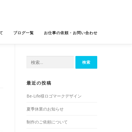
て
ブログ一覧
お仕事の依頼・お問い合わせ
検
索:
最近の投稿
Be-Life様ロゴマークデザイン
夏季休業のお知らせ
制作のご依頼について