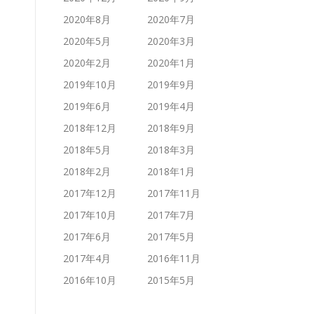
2020年8月
2020年7月
2020年5月
2020年3月
2020年2月
2020年1月
2019年10月
2019年9月
2019年6月
2019年4月
2018年12月
2018年9月
2018年5月
2018年3月
2018年2月
2018年1月
2017年12月
2017年11月
2017年10月
2017年7月
2017年6月
2017年5月
2017年4月
2016年11月
2016年10月
2015年5月