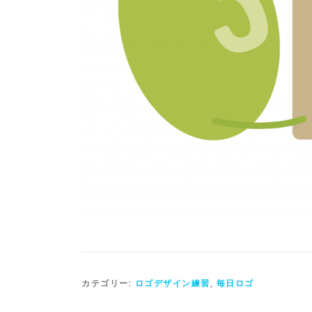
カテゴリー:
ロゴデザイン練習
,
毎日ロゴ