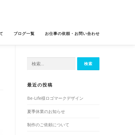
て
ブログ一覧
お仕事の依頼・お問い合わせ
検
索:
最近の投稿
Be-Life様ロゴマークデザイン
夏季休業のお知らせ
制作のご依頼について