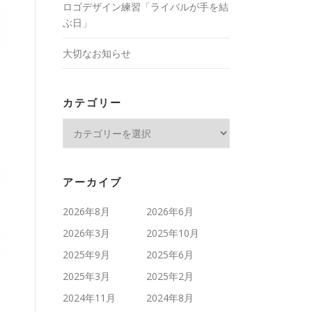
ロゴデザイン練習「ライバルが手を結
ぶ日」
大切なお知らせ
カテゴリー
カ
テ
ゴ
リ
アーカイブ
ー
2026年8月
2026年6月
2026年3月
2025年10月
2025年9月
2025年6月
2025年3月
2025年2月
2024年11月
2024年8月