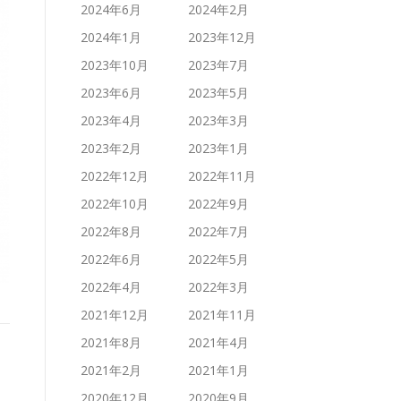
2024年6月
2024年2月
2024年1月
2023年12月
2023年10月
2023年7月
2023年6月
2023年5月
2023年4月
2023年3月
2023年2月
2023年1月
2022年12月
2022年11月
2022年10月
2022年9月
2022年8月
2022年7月
2022年6月
2022年5月
2022年4月
2022年3月
2021年12月
2021年11月
2021年8月
2021年4月
2021年2月
2021年1月
2020年12月
2020年9月