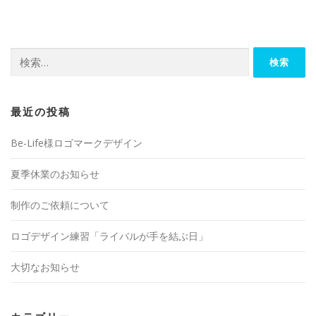
検
索:
最近の投稿
Be-Life様ロゴマークデザイン
夏季休業のお知らせ
制作のご依頼について
ロゴデザイン練習「ライバルが手を結ぶ日」
大切なお知らせ