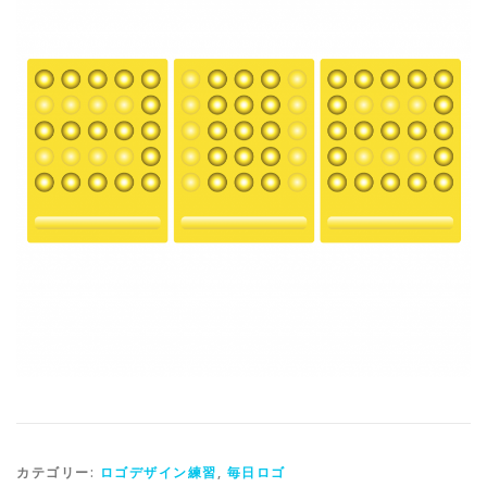
カテゴリー:
ロゴデザイン練習
,
毎日ロゴ