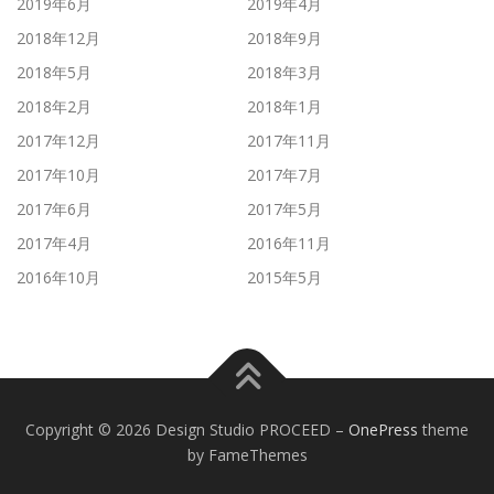
2019年6月
2019年4月
2018年12月
2018年9月
2018年5月
2018年3月
2018年2月
2018年1月
2017年12月
2017年11月
2017年10月
2017年7月
2017年6月
2017年5月
2017年4月
2016年11月
2016年10月
2015年5月
Copyright © 2026 Design Studio PROCEED
–
OnePress
theme
by FameThemes