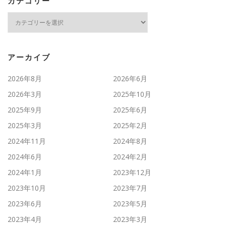
カテゴリー
カ
テ
ゴ
リ
ー
アーカイブ
2026年8月
2026年6月
2026年3月
2025年10月
2025年9月
2025年6月
2025年3月
2025年2月
2024年11月
2024年8月
2024年6月
2024年2月
2024年1月
2023年12月
2023年10月
2023年7月
2023年6月
2023年5月
2023年4月
2023年3月