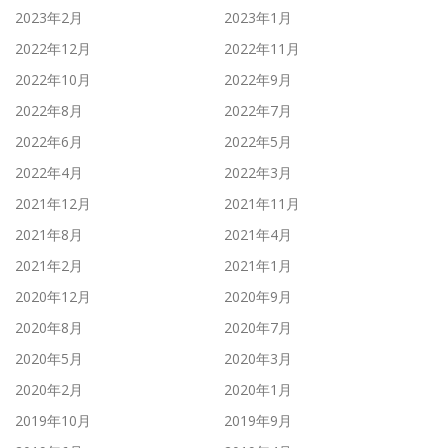
2023年2月
2023年1月
2022年12月
2022年11月
2022年10月
2022年9月
2022年8月
2022年7月
2022年6月
2022年5月
2022年4月
2022年3月
2021年12月
2021年11月
2021年8月
2021年4月
2021年2月
2021年1月
2020年12月
2020年9月
2020年8月
2020年7月
2020年5月
2020年3月
2020年2月
2020年1月
2019年10月
2019年9月