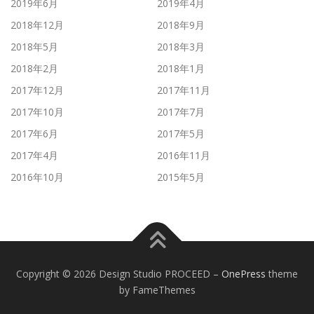
2019年6月
2019年4月
2018年12月
2018年9月
2018年5月
2018年3月
2018年2月
2018年1月
2017年12月
2017年11月
2017年10月
2017年7月
2017年6月
2017年5月
2017年4月
2016年11月
2016年10月
2015年5月
Copyright © 2026 Design Studio PROCEED
–
OnePress
theme
by FameThemes