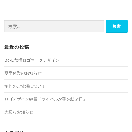
検
索:
最近の投稿
Be-Life様ロゴマークデザイン
夏季休業のお知らせ
制作のご依頼について
ロゴデザイン練習「ライバルが手を結ぶ日」
大切なお知らせ