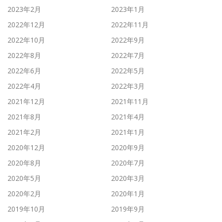
2023年2月
2023年1月
2022年12月
2022年11月
2022年10月
2022年9月
2022年8月
2022年7月
2022年6月
2022年5月
2022年4月
2022年3月
2021年12月
2021年11月
2021年8月
2021年4月
2021年2月
2021年1月
2020年12月
2020年9月
2020年8月
2020年7月
2020年5月
2020年3月
2020年2月
2020年1月
2019年10月
2019年9月