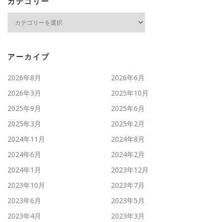
カテゴリー
カ
テ
ゴ
リ
ー
アーカイブ
2026年8月
2026年6月
2026年3月
2025年10月
2025年9月
2025年6月
2025年3月
2025年2月
2024年11月
2024年8月
2024年6月
2024年2月
2024年1月
2023年12月
2023年10月
2023年7月
2023年6月
2023年5月
2023年4月
2023年3月