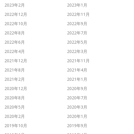
2023年2月
2023年1月
2022年12月
2022年11月
2022年10月
2022年9月
2022年8月
2022年7月
2022年6月
2022年5月
2022年4月
2022年3月
2021年12月
2021年11月
2021年8月
2021年4月
2021年2月
2021年1月
2020年12月
2020年9月
2020年8月
2020年7月
2020年5月
2020年3月
2020年2月
2020年1月
2019年10月
2019年9月