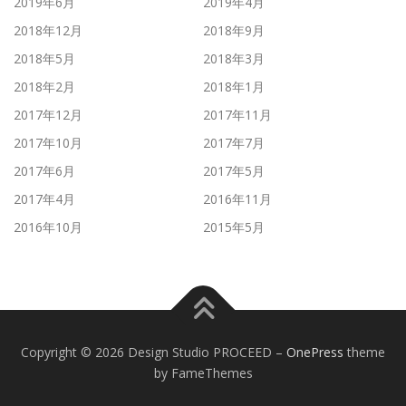
2019年6月
2019年4月
2018年12月
2018年9月
2018年5月
2018年3月
2018年2月
2018年1月
2017年12月
2017年11月
2017年10月
2017年7月
2017年6月
2017年5月
2017年4月
2016年11月
2016年10月
2015年5月
Copyright © 2026 Design Studio PROCEED
–
OnePress
theme
by FameThemes