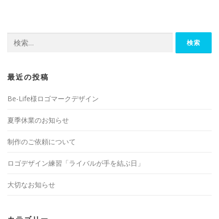
検
索:
最近の投稿
Be-Life様ロゴマークデザイン
夏季休業のお知らせ
制作のご依頼について
ロゴデザイン練習「ライバルが手を結ぶ日」
大切なお知らせ