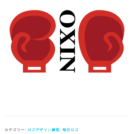
カテゴリー:
ロゴデザイン練習
,
毎日ロゴ