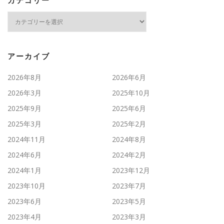
カテゴリー
カ
テ
ゴ
リ
ー
アーカイブ
2026年8月
2026年6月
2026年3月
2025年10月
2025年9月
2025年6月
2025年3月
2025年2月
2024年11月
2024年8月
2024年6月
2024年2月
2024年1月
2023年12月
2023年10月
2023年7月
2023年6月
2023年5月
2023年4月
2023年3月