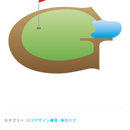
カテゴリー:
ロゴデザイン練習
,
毎日ロゴ