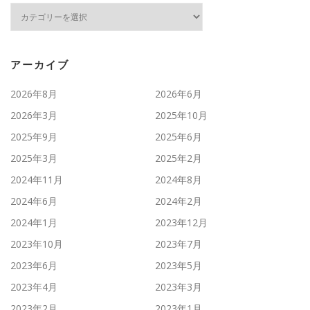
カ
テ
ゴ
リ
ー
アーカイブ
2026年8月
2026年6月
2026年3月
2025年10月
2025年9月
2025年6月
2025年3月
2025年2月
2024年11月
2024年8月
2024年6月
2024年2月
2024年1月
2023年12月
2023年10月
2023年7月
2023年6月
2023年5月
2023年4月
2023年3月
2023年2月
2023年1月