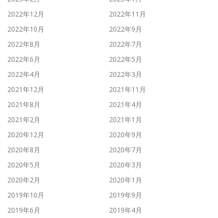
2022年12月
2022年11月
2022年10月
2022年9月
2022年8月
2022年7月
2022年6月
2022年5月
2022年4月
2022年3月
2021年12月
2021年11月
2021年8月
2021年4月
2021年2月
2021年1月
2020年12月
2020年9月
2020年8月
2020年7月
2020年5月
2020年3月
2020年2月
2020年1月
2019年10月
2019年9月
2019年6月
2019年4月