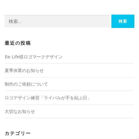
検
索:
最近の投稿
Be-Life様ロゴマークデザイン
夏季休業のお知らせ
制作のご依頼について
ロゴデザイン練習「ライバルが手を結ぶ日」
大切なお知らせ
カテゴリー