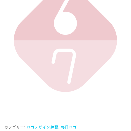
カテゴリー:
ロゴデザイン練習
,
毎日ロゴ