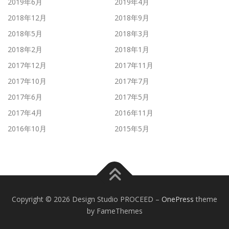
2019年6月
2019年4月
2018年12月
2018年9月
2018年5月
2018年3月
2018年2月
2018年1月
2017年12月
2017年11月
2017年10月
2017年7月
2017年6月
2017年5月
2017年4月
2016年11月
2016年10月
2015年5月
Copyright © 2026 Design Studio PROCEED
–
OnePress
theme
by FameThemes