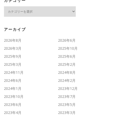
カテゴリー
カ
テ
ゴ
リ
ー
アーカイブ
2026年8月
2026年6月
2026年3月
2025年10月
2025年9月
2025年6月
2025年3月
2025年2月
2024年11月
2024年8月
2024年6月
2024年2月
2024年1月
2023年12月
2023年10月
2023年7月
2023年6月
2023年5月
2023年4月
2023年3月