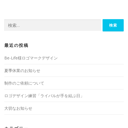
検
索:
最近の投稿
Be-Life様ロゴマークデザイン
夏季休業のお知らせ
制作のご依頼について
ロゴデザイン練習「ライバルが手を結ぶ日」
大切なお知らせ