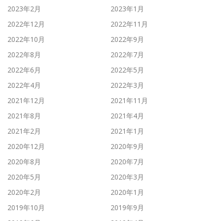
2023年2月
2023年1月
2022年12月
2022年11月
2022年10月
2022年9月
2022年8月
2022年7月
2022年6月
2022年5月
2022年4月
2022年3月
2021年12月
2021年11月
2021年8月
2021年4月
2021年2月
2021年1月
2020年12月
2020年9月
2020年8月
2020年7月
2020年5月
2020年3月
2020年2月
2020年1月
2019年10月
2019年9月