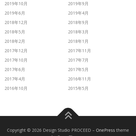
2019年10月
2019年9月
2019年6月
2019年4月
2018年12月
2018年9月
2018年5月
2018年3月
2018年2月
2018年1月
2017年12月
2017年11月
2017年10月
2017年7月
2017年6月
2017年5月
2017年4月
2016年11月
2016年10月
2015年5月
Copyright © 2026 Design Studio PROCEED
–
OnePress
theme