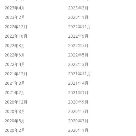
2023年4月
2023年3月
2023年2月
2023年1月
2022年12月
2022年11月
2022年10月
2022年9月
2022年8月
2022年7月
2022年6月
2022年5月
2022年4月
2022年3月
2021年12月
2021年11月
2021年8月
2021年4月
2021年2月
2021年1月
2020年12月
2020年9月
2020年8月
2020年7月
2020年5月
2020年3月
2020年2月
2020年1月