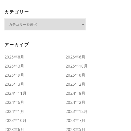
カテゴリー
カ
テ
ゴ
リ
ー
アーカイブ
2026年8月
2026年6月
2026年3月
2025年10月
2025年9月
2025年6月
2025年3月
2025年2月
2024年11月
2024年8月
2024年6月
2024年2月
2024年1月
2023年12月
2023年10月
2023年7月
2023年6月
2023年5月