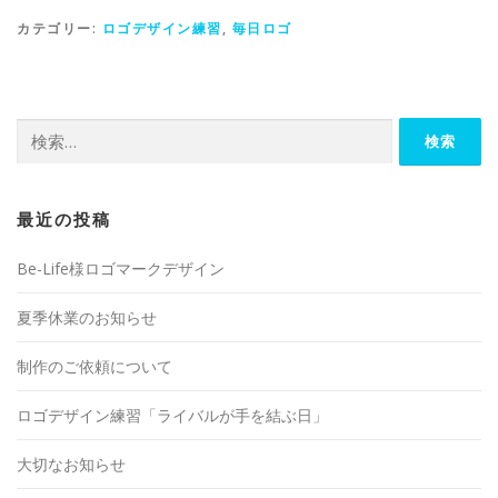
カテゴリー:
ロゴデザイン練習
,
毎日ロゴ
検
索:
最近の投稿
Be-Life様ロゴマークデザイン
夏季休業のお知らせ
制作のご依頼について
ロゴデザイン練習「ライバルが手を結ぶ日」
大切なお知らせ