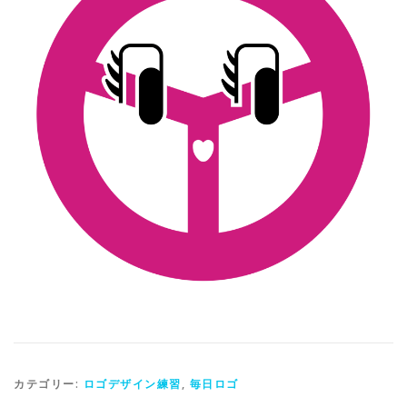
カテゴリー:
ロゴデザイン練習
,
毎日ロゴ