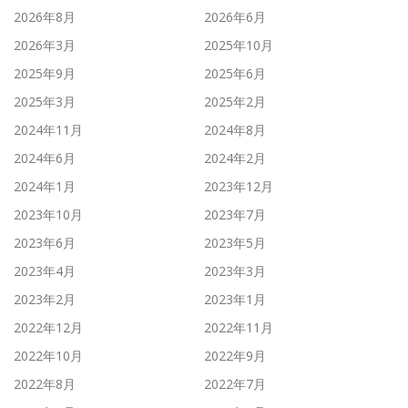
2026年8月
2026年6月
2026年3月
2025年10月
2025年9月
2025年6月
2025年3月
2025年2月
2024年11月
2024年8月
2024年6月
2024年2月
2024年1月
2023年12月
2023年10月
2023年7月
2023年6月
2023年5月
2023年4月
2023年3月
2023年2月
2023年1月
2022年12月
2022年11月
2022年10月
2022年9月
2022年8月
2022年7月