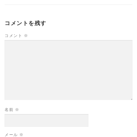
コメントを残す
コメント
※
名前
※
メール
※