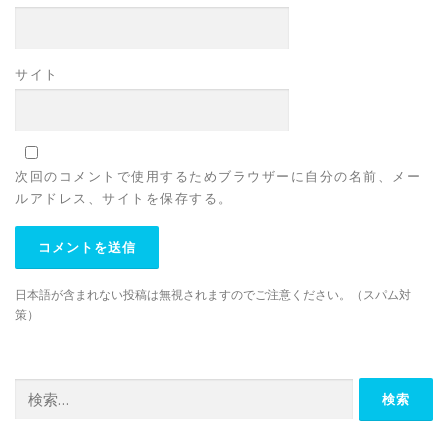
サイト
次回のコメントで使用するためブラウザーに自分の名前、メー
ルアドレス、サイトを保存する。
日本語が含まれない投稿は無視されますのでご注意ください。（スパム対
策）
検
索: