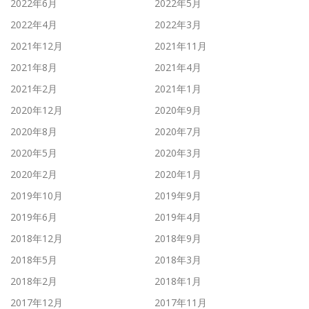
2022年6月
2022年5月
2022年4月
2022年3月
2021年12月
2021年11月
2021年8月
2021年4月
2021年2月
2021年1月
2020年12月
2020年9月
2020年8月
2020年7月
2020年5月
2020年3月
2020年2月
2020年1月
2019年10月
2019年9月
2019年6月
2019年4月
2018年12月
2018年9月
2018年5月
2018年3月
2018年2月
2018年1月
2017年12月
2017年11月