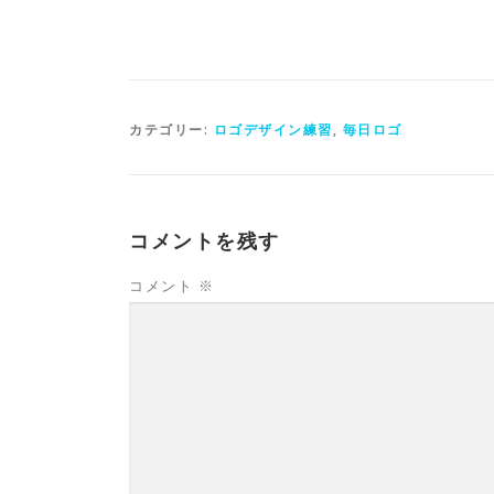
カテゴリー:
ロゴデザイン練習
,
毎日ロゴ
コメントを残す
コメント
※