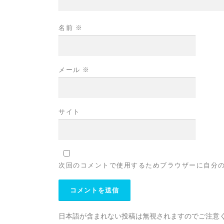
名前
※
メール
※
サイト
次回のコメントで使用するためブラウザーに自分
日本語が含まれない投稿は無視されますのでご注意