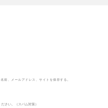
の名前、メールアドレス、サイトを保存する。
ください。（スパム対策）