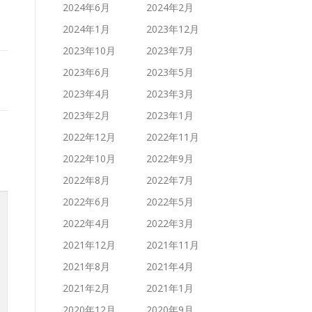
2024年6月
2024年2月
2024年1月
2023年12月
2023年10月
2023年7月
2023年6月
2023年5月
2023年4月
2023年3月
2023年2月
2023年1月
2022年12月
2022年11月
2022年10月
2022年9月
2022年8月
2022年7月
2022年6月
2022年5月
2022年4月
2022年3月
2021年12月
2021年11月
2021年8月
2021年4月
2021年2月
2021年1月
2020年12月
2020年9月