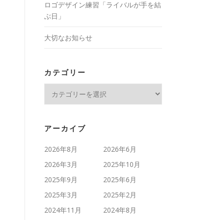
ロゴデザイン練習「ライバルが手を結
ぶ日」
大切なお知らせ
カテゴリー
カ
テ
ゴ
リ
アーカイブ
ー
2026年8月
2026年6月
2026年3月
2025年10月
2025年9月
2025年6月
2025年3月
2025年2月
2024年11月
2024年8月