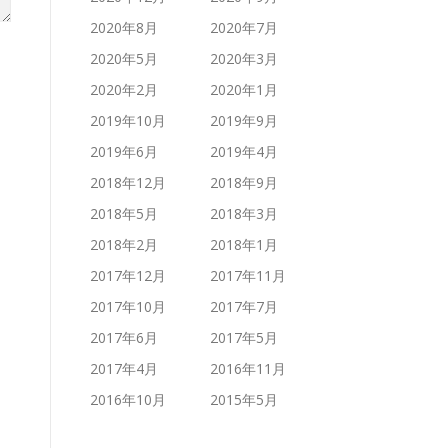
2020年8月
2020年7月
2020年5月
2020年3月
2020年2月
2020年1月
2019年10月
2019年9月
2019年6月
2019年4月
2018年12月
2018年9月
2018年5月
2018年3月
2018年2月
2018年1月
2017年12月
2017年11月
2017年10月
2017年7月
2017年6月
2017年5月
2017年4月
2016年11月
2016年10月
2015年5月