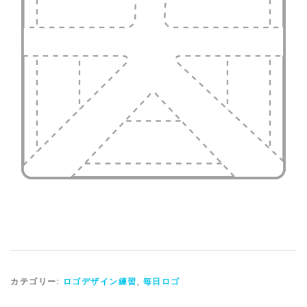
カテゴリー:
ロゴデザイン練習
,
毎日ロゴ