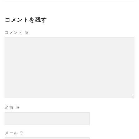
コメントを残す
コメント
※
名前
※
メール
※