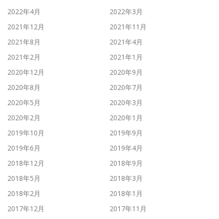
2022年4月
2022年3月
2021年12月
2021年11月
2021年8月
2021年4月
2021年2月
2021年1月
2020年12月
2020年9月
2020年8月
2020年7月
2020年5月
2020年3月
2020年2月
2020年1月
2019年10月
2019年9月
2019年6月
2019年4月
2018年12月
2018年9月
2018年5月
2018年3月
2018年2月
2018年1月
2017年12月
2017年11月