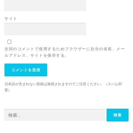
サイト
次回のコメントで使用するためブラウザーに自分の名前、メー
ルアドレス、サイトを保存する。
日本語が含まれない投稿は無視されますのでご注意ください。（スパム対
策）
検
索: