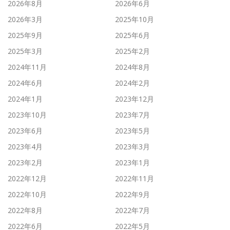
2026年8月
2026年6月
2026年3月
2025年10月
2025年9月
2025年6月
2025年3月
2025年2月
2024年11月
2024年8月
2024年6月
2024年2月
2024年1月
2023年12月
2023年10月
2023年7月
2023年6月
2023年5月
2023年4月
2023年3月
2023年2月
2023年1月
2022年12月
2022年11月
2022年10月
2022年9月
2022年8月
2022年7月
2022年6月
2022年5月