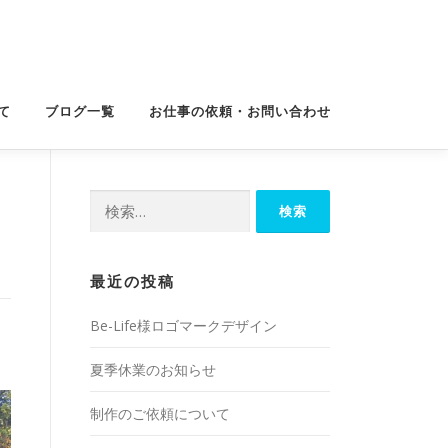
て
ブログ一覧
お仕事の依頼・お問い合わせ
検
索:
最近の投稿
Be-Life様ロゴマークデザイン
夏季休業のお知らせ
制作のご依頼について