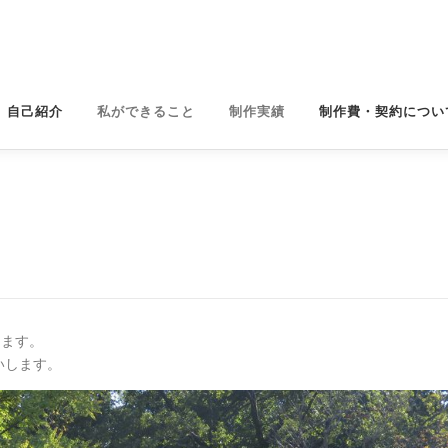
自己紹介
私ができること
制作実績
制作費・契約につい
します。
いします。