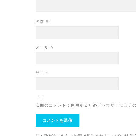
名前
※
メール
※
サイト
次回のコメントで使用するためブラウザーに自分
日本語が含まれない投稿は無視されますのでご注意