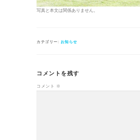
写真と本文は関係ありません。
カテゴリー:
お知らせ
コメントを残す
コメント
※