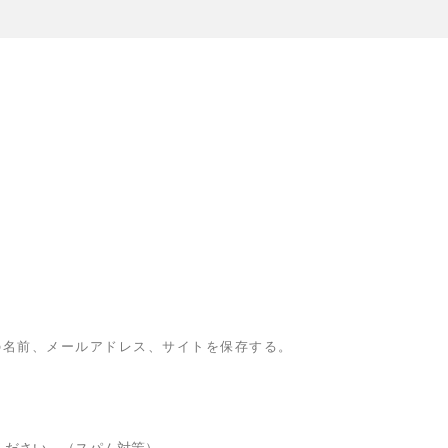
の名前、メールアドレス、サイトを保存する。
ください。（スパム対策）