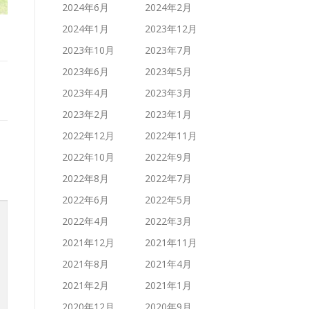
2024年6月
2024年2月
2024年1月
2023年12月
2023年10月
2023年7月
2023年6月
2023年5月
2023年4月
2023年3月
2023年2月
2023年1月
2022年12月
2022年11月
2022年10月
2022年9月
2022年8月
2022年7月
2022年6月
2022年5月
2022年4月
2022年3月
2021年12月
2021年11月
2021年8月
2021年4月
2021年2月
2021年1月
2020年12月
2020年9月