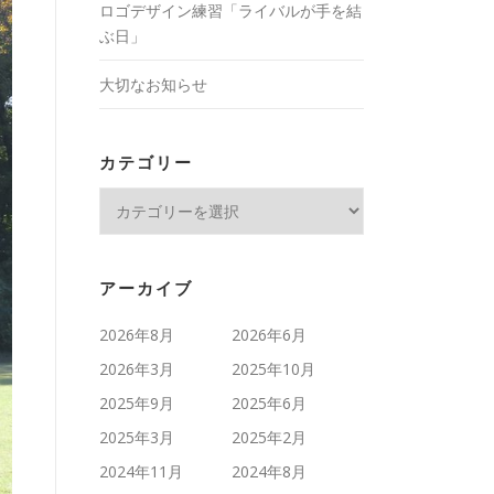
ロゴデザイン練習「ライバルが手を結
ぶ日」
大切なお知らせ
カテゴリー
カ
テ
ゴ
リ
アーカイブ
ー
2026年8月
2026年6月
2026年3月
2025年10月
2025年9月
2025年6月
2025年3月
2025年2月
2024年11月
2024年8月