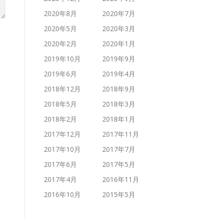
2020年8月
2020年7月
2020年5月
2020年3月
2020年2月
2020年1月
2019年10月
2019年9月
2019年6月
2019年4月
2018年12月
2018年9月
2018年5月
2018年3月
2018年2月
2018年1月
2017年12月
2017年11月
2017年10月
2017年7月
2017年6月
2017年5月
2017年4月
2016年11月
2016年10月
2015年5月