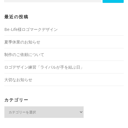
最近の投稿
Be-Life様ロゴマークデザイン
夏季休業のお知らせ
制作のご依頼について
ロゴデザイン練習「ライバルが手を結ぶ日」
大切なお知らせ
カテゴリー
カ
テ
ゴ
リ