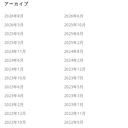
ー
アーカイブ
2026年8月
2026年6月
2026年3月
2025年10月
2025年9月
2025年6月
2025年3月
2025年2月
2024年11月
2024年8月
2024年6月
2024年2月
2024年1月
2023年12月
2023年10月
2023年7月
2023年6月
2023年5月
2023年4月
2023年3月
2023年2月
2023年1月
2022年12月
2022年11月
2022年10月
2022年9月