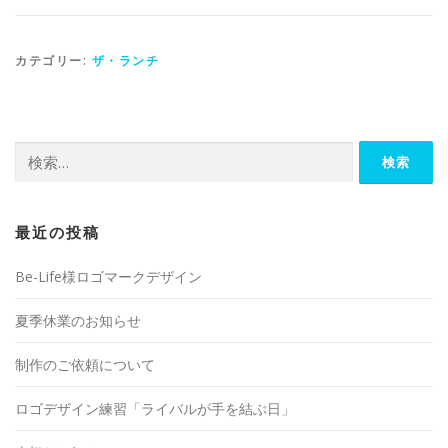
カテゴリー:
ザ・ランチ
検
索:
最近の投稿
Be-Life様ロゴマークデザイン
夏季休業のお知らせ
制作のご依頼について
ロゴデザイン練習「ライバルが手を結ぶ日」