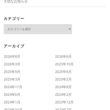
大切なお知らせ
カテゴリー
カ
テ
ゴ
リ
ー
アーカイブ
2026年8月
2026年6月
2026年3月
2025年10月
2025年9月
2025年6月
2025年3月
2025年2月
2024年11月
2024年8月
2024年6月
2024年2月
2024年1月
2023年12月
2023年10月
2023年7月