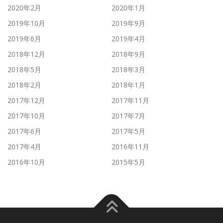
2020年2月
2020年1月
2019年10月
2019年9月
2019年6月
2019年4月
2018年12月
2018年9月
2018年5月
2018年3月
2018年2月
2018年1月
2017年12月
2017年11月
2017年10月
2017年7月
2017年6月
2017年5月
2017年4月
2016年11月
2016年10月
2015年5月