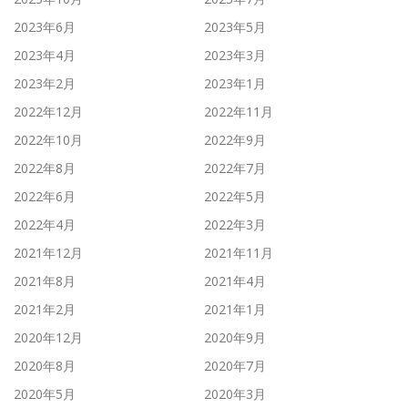
2023年6月
2023年5月
2023年4月
2023年3月
2023年2月
2023年1月
2022年12月
2022年11月
2022年10月
2022年9月
2022年8月
2022年7月
2022年6月
2022年5月
2022年4月
2022年3月
2021年12月
2021年11月
2021年8月
2021年4月
2021年2月
2021年1月
2020年12月
2020年9月
2020年8月
2020年7月
2020年5月
2020年3月