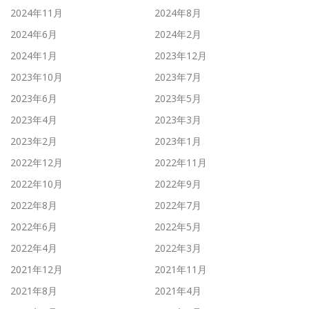
2024年11月
2024年8月
2024年6月
2024年2月
2024年1月
2023年12月
2023年10月
2023年7月
2023年6月
2023年5月
2023年4月
2023年3月
2023年2月
2023年1月
2022年12月
2022年11月
2022年10月
2022年9月
2022年8月
2022年7月
2022年6月
2022年5月
2022年4月
2022年3月
2021年12月
2021年11月
2021年8月
2021年4月