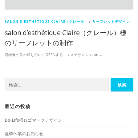
SALON D'ESTHÉTIQUE CLAIRE（クレール）
/
リーフレットデザイン
salon d’esthétique Claire（クレール）様
のリーフレットの制作
西鎌倉の並木通り沿いにOPENする、エステサロンsalon …
検
索:
最近の投稿
Be-Life様ロゴマークデザイン
夏季休業のお知らせ