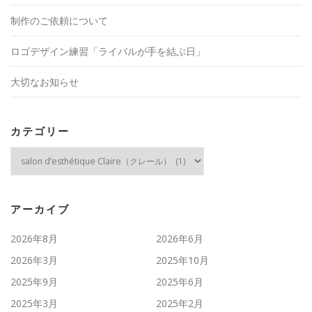
制作のご依頼について
ロゴデザイン練習「ライバルが手を結ぶ日」
大切なお知らせ
カテゴリー
カ
テ
ゴ
リ
ー
アーカイブ
2026年8月
2026年6月
2026年3月
2025年10月
2025年9月
2025年6月
2025年3月
2025年2月