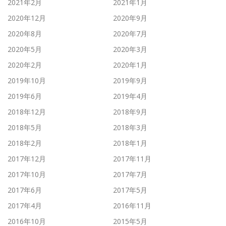
2021年2月
2021年1月
2020年12月
2020年9月
2020年8月
2020年7月
2020年5月
2020年3月
2020年2月
2020年1月
2019年10月
2019年9月
2019年6月
2019年4月
2018年12月
2018年9月
2018年5月
2018年3月
2018年2月
2018年1月
2017年12月
2017年11月
2017年10月
2017年7月
2017年6月
2017年5月
2017年4月
2016年11月
2016年10月
2015年5月